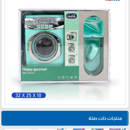
منتجات ذات صلة