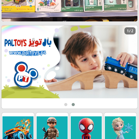
2 / 2