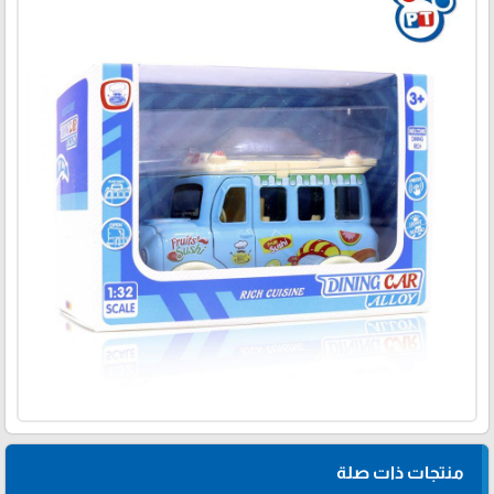
منتجات ذات صلة