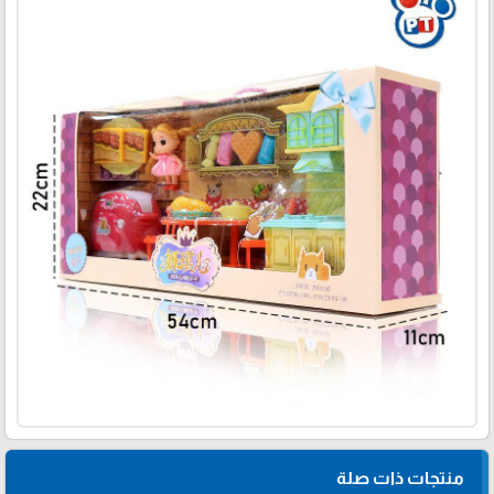
منتجات ذات صلة