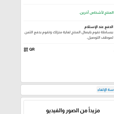
 المنتج لأشخاص آخرين.
الدفع عند الإستلام
ببساطة نقوم بايصال المنتج لغاية منزلك وتقوم بدفع الثمن
لموظف التوصيل.
qr_code
QR
ة الإلغاء
مزيداً من الصور والفيديو