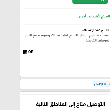
 المنتج لأشخاص آخرين.
الدفع عند الإستلام
ببساطة نقوم بايصال المنتج لغاية منزلك وتقوم بدفع الثمن
لموظف التوصيل.
qr_code
QR
ة الإلغاء
التوصيل متاح إلى المناطق التالية